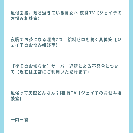
風俗面接、落ち過ぎている貴女へ|夜職TV【ジェイ子の
お悩み相談室】
夜職でお茶になる理由7つ｜給料ゼロを防ぐ具体策【ジ
ェイ子のお悩み相談室】
【復旧のお知らせ】サーバー遅延による不具合につい
て（現在は正常にご利用いただけます）
風俗って実際どんなん？|夜職TV【ジェイ子のお悩み相
談室】
一問一答