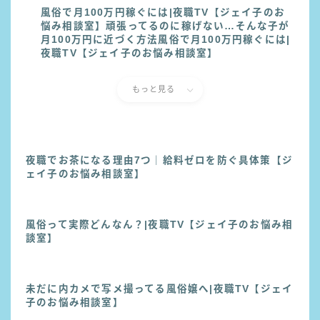
風俗で月100万円稼ぐには|夜職TV【ジェイ子のお
悩み相談室】頑張ってるのに稼げない…そんな子が
月100万円に近づく方法風俗で月100万円稼ぐには|
夜職TV【ジェイ子のお悩み相談室】
もっと見る
夜職でお茶になる理由7つ｜給料ゼロを防ぐ具体策【ジ
ェイ子のお悩み相談室】
風俗って実際どんなん？|夜職TV【ジェイ子のお悩み相
談室】
未だに内カメで写メ撮ってる風俗嬢へ|夜職TV【ジェイ
子のお悩み相談室】