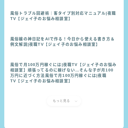
風俗トラブル回避術｜客タイプ別対応マニュアル|夜職
TV【ジェイ子のお悩み相談室】
風俗嬢の神日記をAIで作る！今日から使える書き方＆
例文解説|夜職TV【ジェイ子のお悩み相談室】
風俗で月100万円稼ぐには|夜職TV【ジェイ子のお悩み
相談室】頑張ってるのに稼げない…そんな子が月100
万円に近づく方法風俗で月100万円稼ぐには|夜職
TV【ジェイ子のお悩み相談室】
もっと見る