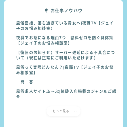
お仕事ノウハウ
風俗面接、落ち過ぎている貴女へ|夜職TV【ジェイ
子のお悩み相談室】
夜職でお茶になる理由7つ｜給料ゼロを防ぐ具体策
【ジェイ子のお悩み相談室】
【復旧のお知らせ】サーバー遅延による不具合につ
いて（現在は正常にご利用いただけます）
風俗って実際どんなん？|夜職TV【ジェイ子のお悩
み相談室】
一問一答
風俗求人サイトふ〜ぷ|体験入店掲載のジャンルご紹
介
もっと見る