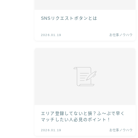
SNSリクエストボタンとは
2026.01.19
お仕事ノウハウ
エリア登録してないと損？ふ〜ぷで早く
マッチしたい人必見のポイント！
2026.01.19
お仕事ノウハウ