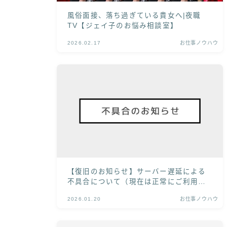
風俗面接、落ち過ぎている貴女へ|夜職
TV【ジェイ子のお悩み相談室】
2026.02.17
お仕事ノウハウ
【復旧のお知らせ】サーバー遅延による
不具合について（現在は正常にご利用い
ただけます）
2026.01.20
お仕事ノウハウ