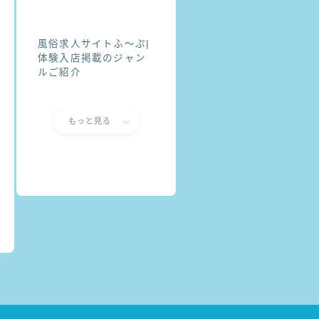
風俗求人サイトふ〜ぷ|
体験入店掲載のジャン
ルご紹介
もっと見る