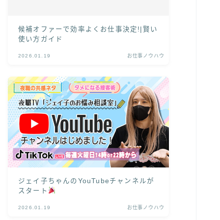
候補オファーで効率よくお仕事決定!|賢い
使い方ガイド
2026.01.19
お仕事ノウハウ
ジェイ子ちゃんのYouTubeチャンネルが
スタート
2026.01.19
お仕事ノウハウ