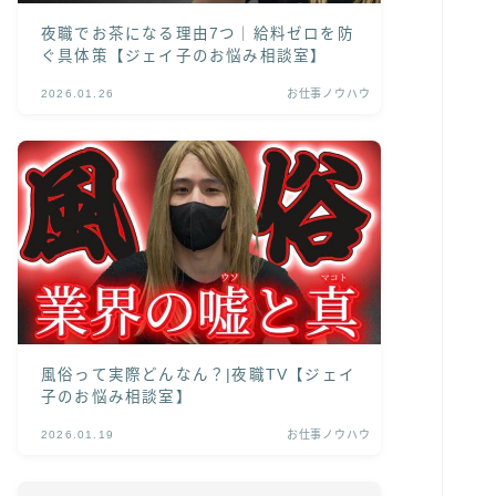
夜職でお茶になる理由7つ｜給料ゼロを防
ぐ具体策【ジェイ子のお悩み相談室】
2026.01.26
お仕事ノウハウ
風俗って実際どんなん？|夜職TV【ジェイ
子のお悩み相談室】
2026.01.19
お仕事ノウハウ