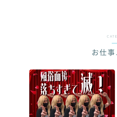
CAT
お仕事