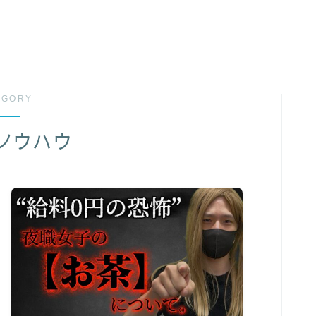
EGORY
ノウハウ