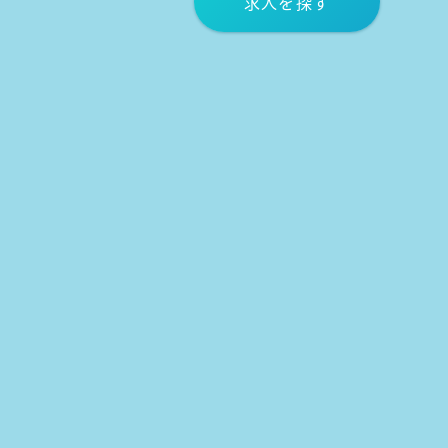
求人を探す