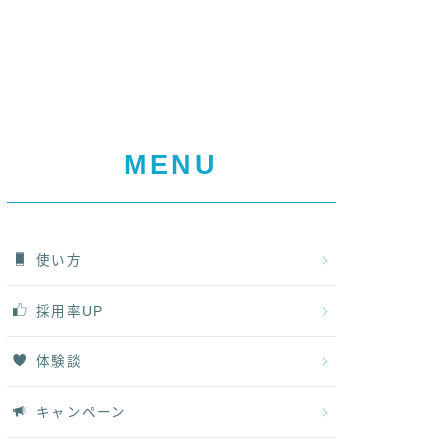
MENU
使い方
採用率UP
体験談
キャンペーン