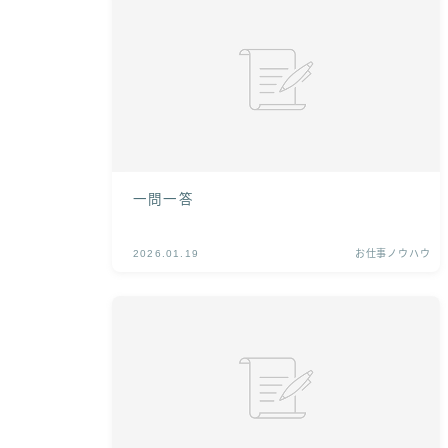
一問一答
2026.01.19
お仕事ノウハウ