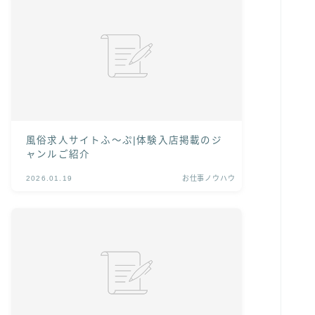
風俗求人サイトふ〜ぷ|体験入店掲載のジ
ャンルご紹介
2026.01.19
お仕事ノウハウ