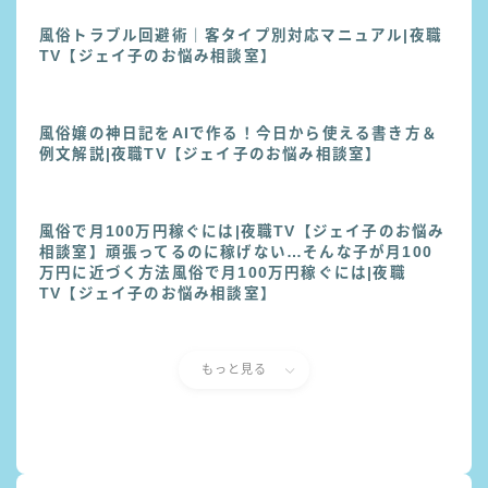
風俗トラブル回避術｜客タイプ別対応マニュアル|夜職
TV【ジェイ子のお悩み相談室】
風俗嬢の神日記をAIで作る！今日から使える書き方＆
例文解説|夜職TV【ジェイ子のお悩み相談室】
風俗で月100万円稼ぐには|夜職TV【ジェイ子のお悩み
相談室】頑張ってるのに稼げない…そんな子が月100
万円に近づく方法風俗で月100万円稼ぐには|夜職
TV【ジェイ子のお悩み相談室】
もっと見る