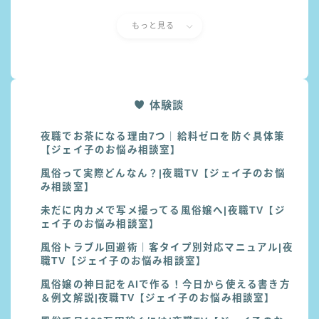
もっと見る
体験談
夜職でお茶になる理由7つ｜給料ゼロを防ぐ具体策
【ジェイ子のお悩み相談室】
風俗って実際どんなん？|夜職TV【ジェイ子のお悩
み相談室】
未だに内カメで写メ撮ってる風俗嬢へ|夜職TV【ジ
ェイ子のお悩み相談室】
風俗トラブル回避術｜客タイプ別対応マニュアル|夜
職TV【ジェイ子のお悩み相談室】
風俗嬢の神日記をAIで作る！今日から使える書き方
＆例文解説|夜職TV【ジェイ子のお悩み相談室】