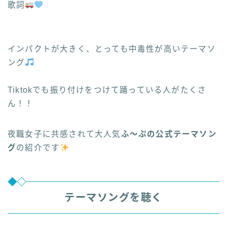
歌詞
インパクトが大きく、とっても中毒性が高いテーマソ
ング
Tiktokでも振り付けをつけて踊っている人がたくさ
ん！！
夜職女子に共感されて大人気
ふ～ぷの公式テーマソン
グ
の紹介です
テーマソングを聴く