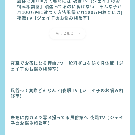
風俗で月100万円稼ぐには|夜職TV【ジェイ子のお
悩み相談室】頑張ってるのに稼げない…そんな子が
月100万円に近づく方法風俗で月100万円稼ぐには|
夜職TV【ジェイ子のお悩み相談室】
もっと見る
夜職でお茶になる理由7つ｜給料ゼロを防ぐ具体策【ジ
ェイ子のお悩み相談室】
風俗って実際どんなん？|夜職TV【ジェイ子のお悩み相
談室】
未だに内カメで写メ撮ってる風俗嬢へ|夜職TV【ジェイ
子のお悩み相談室】