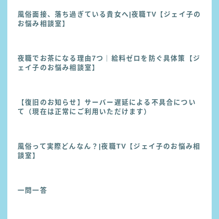
風俗面接、落ち過ぎている貴女へ|夜職TV【ジェイ子の
お悩み相談室】
夜職でお茶になる理由7つ｜給料ゼロを防ぐ具体策【ジ
ェイ子のお悩み相談室】
【復旧のお知らせ】サーバー遅延による不具合につい
て（現在は正常にご利用いただけます）
風俗って実際どんなん？|夜職TV【ジェイ子のお悩み相
談室】
一問一答