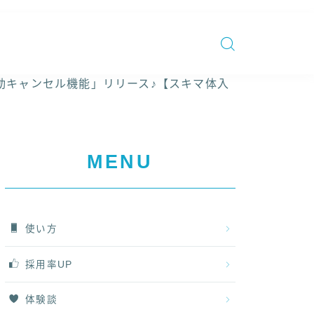
動キャンセル機能」リリース♪【スキマ体入
MENU
使い方
採用率UP
体験談