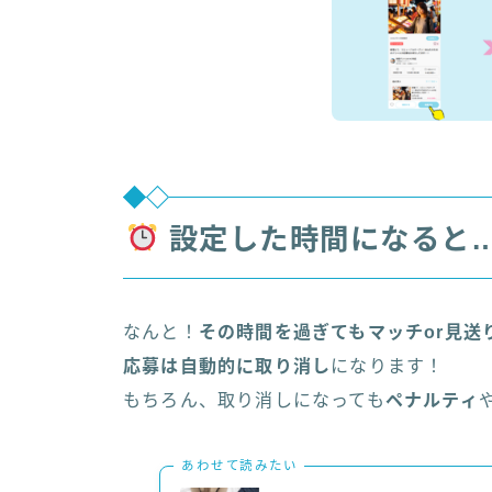
設定した時間になると
なんと！
その時間を過ぎてもマッチor見送
応募は自動的に取り消し
になります！
もちろん、取り消しになっても
ペナルティ
あわせて読みたい