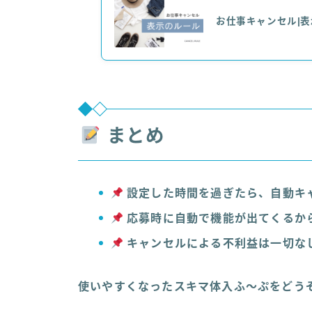
お仕事キャンセル|
まとめ
設定した時間を過ぎたら、自動キ
応募時に自動で機能が出てくるか
キャンセルによる不利益は一切な
使いやすくなったスキマ体入ふ〜ぷをどう