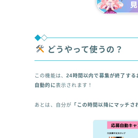
どうやって使うの？
この機能は、
24時間以内で募集が終了する
自動的に
表示されます！
あとは、自分が
「この時間以降にマッチさ