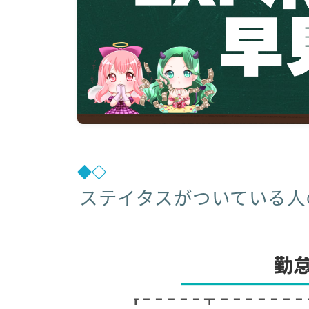
ステイタスがついている人