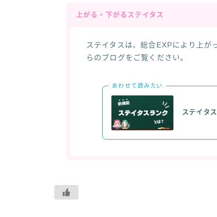
上がる・下がるステイタス
ステイタスは、総合EXPにより上が
らのブログをご覧ください。
あわせて読みたい
ステイタ