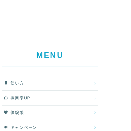
MENU
使い方
採用率UP
体験談
キャンペーン