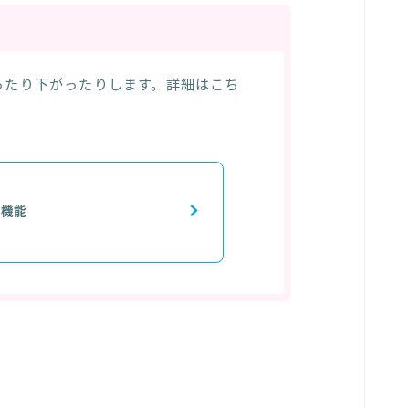
ったり下がったりします。詳細はこち
ス機能