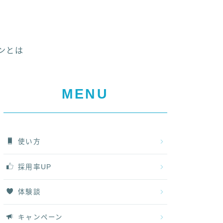
ンとは
MENU
使い方
採用率UP
体験談
キャンペーン