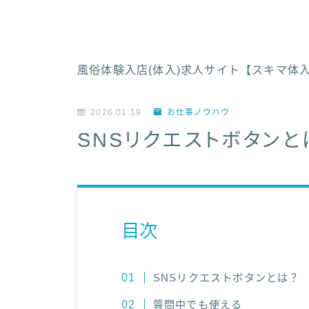
風俗体験入店(体入)求人サイト【スキマ体
2026.01.19
お仕事ノウハウ
SNSリクエストボタンと
目次
SNSリクエストボタンとは？
質問中でも使える