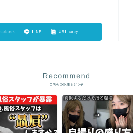
acebook
LINE
URL copy
Recommend
こちらの記事もどうぞ