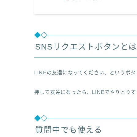
SNSリクエストボタンと
LINEの友達になってください、というボタ
押して友達になったら、LINEでやりとり
質問中でも使える