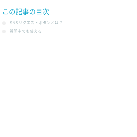
この記事の目次
SNSリクエストボタンとは？
質問中でも使える